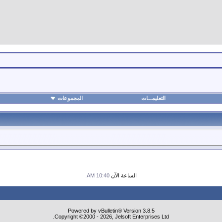
التعليمـــات
المجموعات
الساعة الآن
10:40 AM
.
Powered by vBulletin® Version 3.8.5
Copyright ©2000 - 2026, Jelsoft Enterprises Ltd.